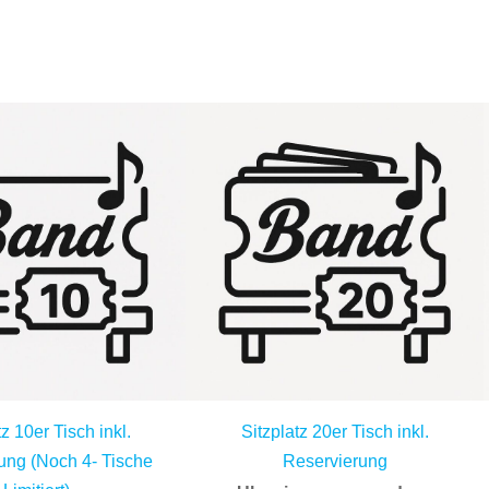
tz 10er Tisch inkl.
Sitzplatz 20er Tisch inkl.
ung (Noch 4- Tische
Reservierung