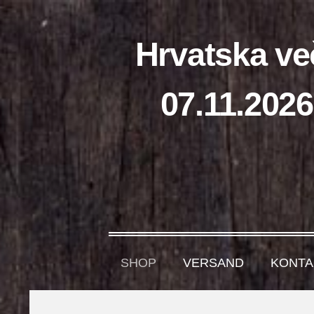
Hrvatska ve
07.11.2026
SHOP
VERSAND
KONTA