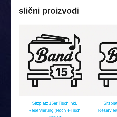
slični proizvodi
Sitzplatz 15er Tisch inkl.
Sitzpla
Reservierung (Noch 4-Tisch
Reservier