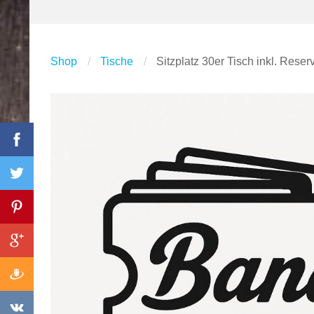
Shop
Tische
Sitzplatz 30er Tisch inkl. Reser