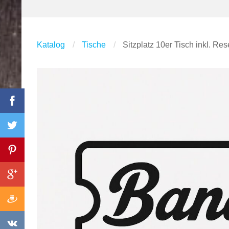
Katalog
Tische
Sitzplatz 10er Tisch inkl. Res