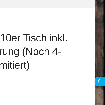
 10er Tisch inkl.
rung (Noch 4-
mitiert)