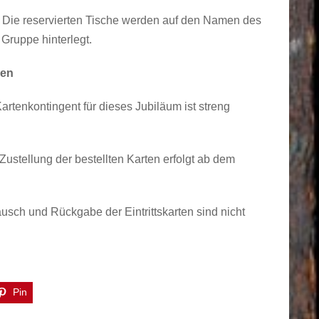
Die reservierten Tische werden auf den Namen des
 Gruppe hinterlegt.
nen
rtenkontingent für dieses Jubiläum ist streng
Zustellung der bestellten Karten erfolgt ab dem
sch und Rückgabe der Eintrittskarten sind nicht
Pin