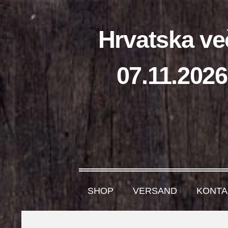
Hrvatska ve
07.11.2026
SHOP
VERSAND
KONTA